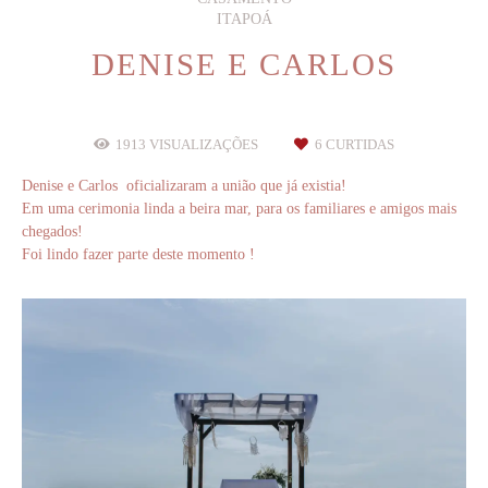
ITAPOÁ
DENISE E CARLOS
1913
VISUALIZAÇÕES
6
CURTIDAS
Denise e Carlos oficializaram a união que já existia!
Em uma cerimonia linda a beira mar, para os familiares e amigos mais
chegados!
Foi lindo fazer parte deste momento !