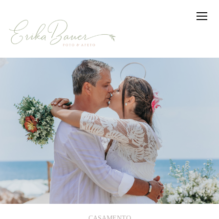
CASAMENTO