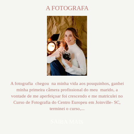
A FOTOGRAFA
A fotografia chegou na minha vida aos pouquinhos, ganhei
minha primeira câmera profissional do meu marido, a
vontade de me aperfeiçoar foi crescendo e me matriculei no
Curso de Fotografia do Centro Europeu em Joinville- SC,
terminei o curso,...
SAIBA MAIS