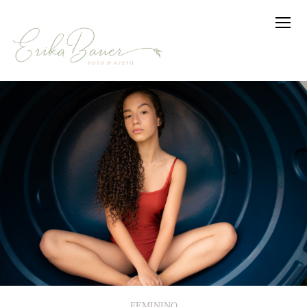
FEMININO