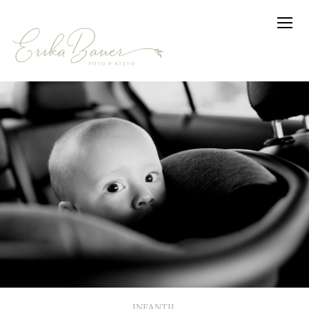
INFANTIL