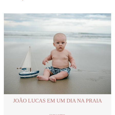
JOÃO LUCAS EM UM DIA NA PRAIA