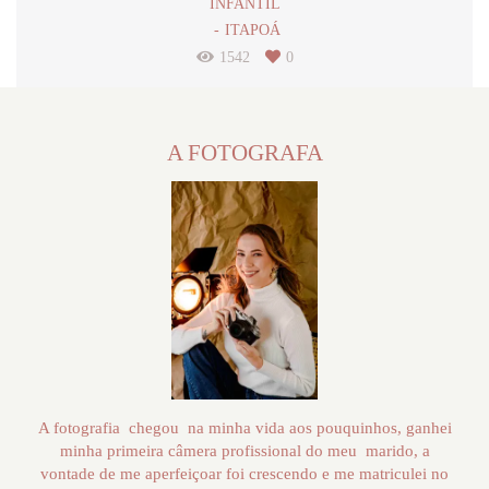
INFANTIL
ITAPOÁ
1542
0
A FOTOGRAFA
A fotografia chegou na minha vida aos pouquinhos, ganhei
minha primeira câmera profissional do meu marido, a
vontade de me aperfeiçoar foi crescendo e me matriculei no