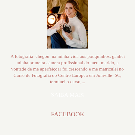
A fotografia chegou na minha vida aos pouquinhos, ganhei
minha primeira câmera profissional do meu marido, a
vontade de me aperfeiçoar foi crescendo e me matriculei no
Curso de Fotografia do Centro Europeu em Joinville- SC,
terminei o curso,...
SAIBA MAIS
FACEBOOK