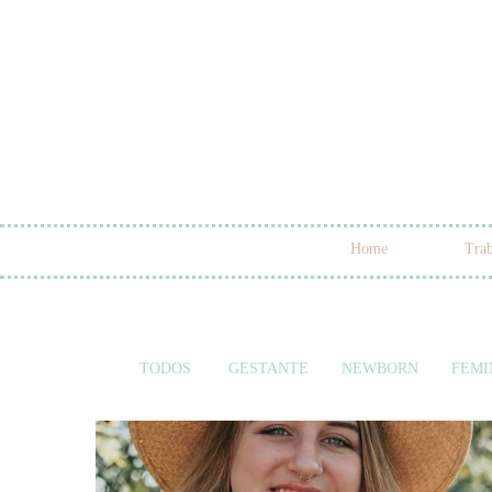
Home
Trab
TODOS
GESTANTE
NEWBORN
FEMI